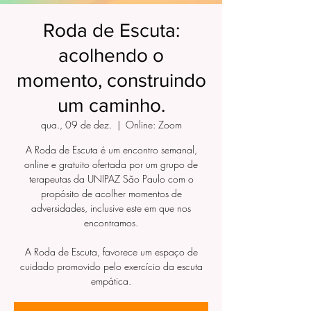
Roda de Escuta:
acolhendo o
momento, construindo
um caminho.
qua., 09 de dez.
  |  
Online: Zoom
A Roda de Escuta é um encontro semanal,
online e gratuito ofertada por um grupo de
terapeutas da UNIPAZ São Paulo com o
propósito de acolher momentos de
adversidades, inclusive este em que nos
encontramos.
A Roda de Escuta, favorece um espaço de
cuidado promovido pelo exercício da escuta
empática.