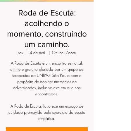
Roda de Escuta:
acolhendo o
momento, construindo
um caminho.
sex., 14 de mai.
  |  
Online: Zoom
A Roda de Escuta é um encontro semanal,
online e gratuito ofertada por um grupo de
terapeutas da UNIPAZ São Paulo com o
propósito de acolher momentos de
adversidades, inclusive este em que nos
encontramos.
A Roda de Escuta, favorece um espaço de
cuidado promovido pelo exercício da escuta
empática.