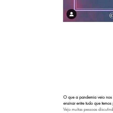
O que a pandemia veio nos e
ensinar entre tudo que temo
Vejo muitas pessoas discutind