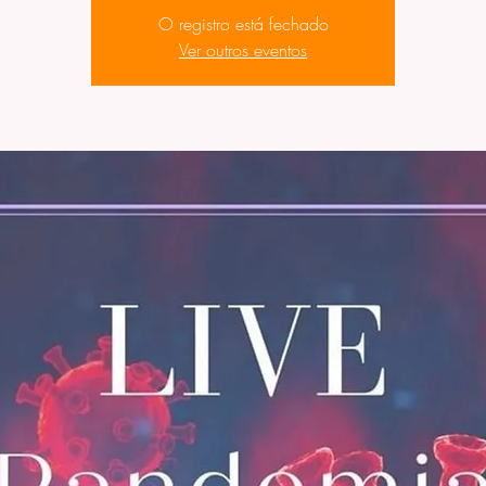
O registro está fechado
Ver outros eventos