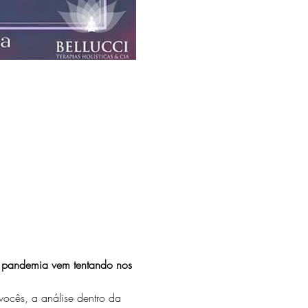
a pandemia vem tentando nos 
vocês, a análise dentro da 