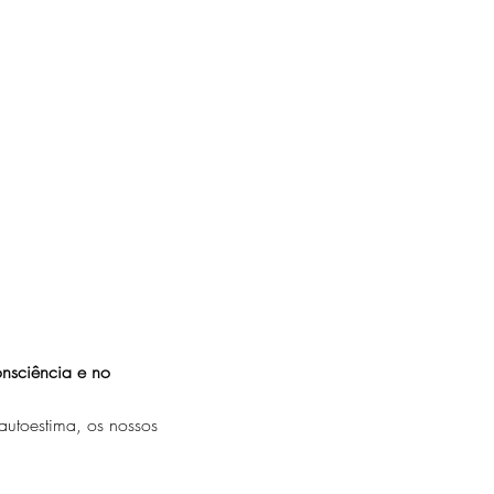
nsciência e no 
autoestima, os nossos 