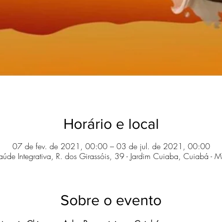
Horário e local
07 de fev. de 2021, 00:00 – 03 de jul. de 2021, 00:00
 Saúde Integrativa, R. dos Girassóis, 39 - Jardim Cuiaba, Cuiabá -
Sobre o evento