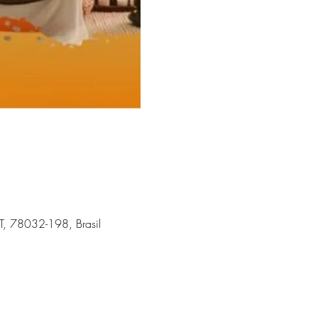
 MT, 78032-198, Brasil