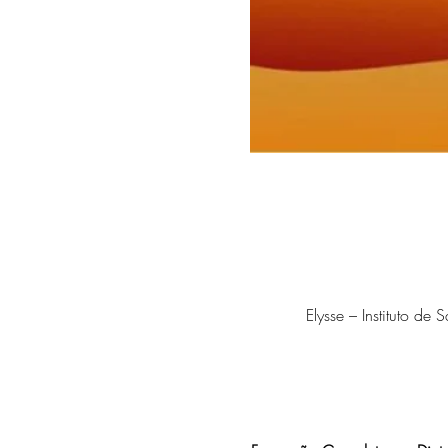
Elysse – Instituto de