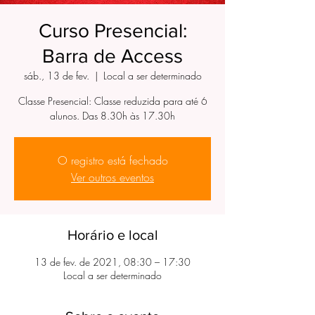
Curso Presencial:
Barra de Access
sáb., 13 de fev.
  |  
Local a ser determinado
Classe Presencial: Classe reduzida para até 6
O registro está fechado
Ver outros eventos
Horário e local
13 de fev. de 2021, 08:30 – 17:30
Local a ser determinado