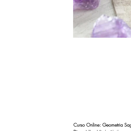
Curso Online: Geometria Sag