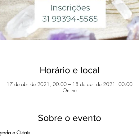
Horário e local
17 de abr. de 2021, 00:00 – 18 de abr. de 2021, 00:00
Online
Sobre o evento
rada e Cistais