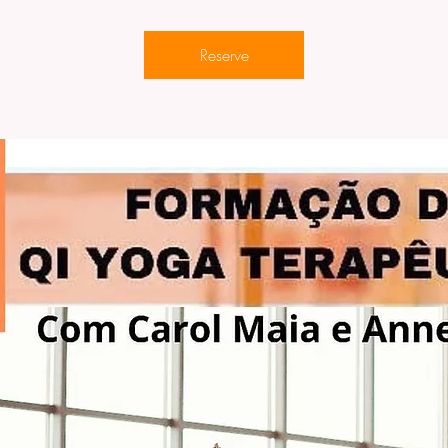
Reserve