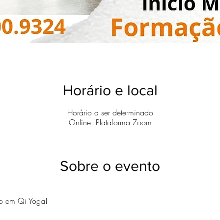
Horário e local
Horário a ser determinado
Online: Plataforma Zoom
Sobre o evento
o em Qi Yoga!