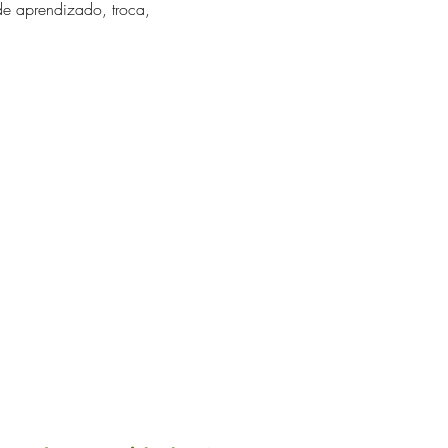
e aprendizado, troca, 