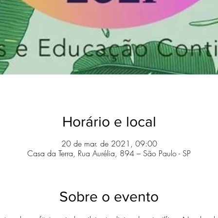
Horário e local
20 de mar. de 2021, 09:00
Casa da Terra, Rua Aurélia, 894 – São Paulo - SP
Sobre o evento