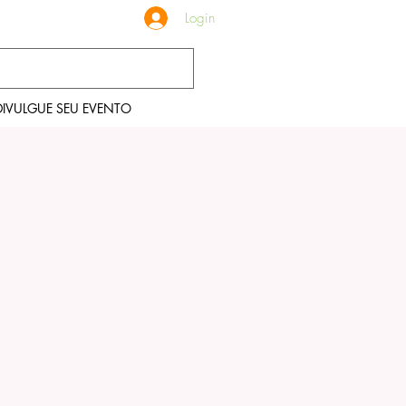
Login
DIVULGUE SEU EVENTO