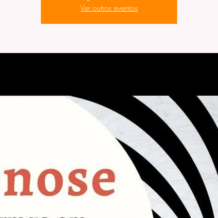
Ver outros eventos