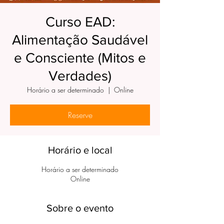
Curso EAD:
Alimentação Saudável
e Consciente (Mitos e
Verdades)
Horário a ser determinado
  |  
Online
Reserve
Horário e local
Horário a ser determinado
Online
Sobre o evento