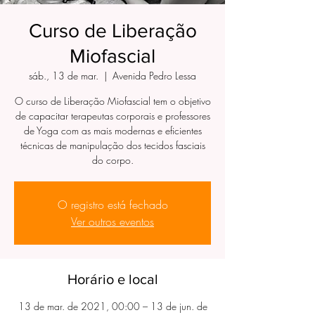
Curso de Liberação
Miofascial
sáb., 13 de mar.
  |  
Avenida Pedro Lessa
O curso de Liberação Miofascial tem o objetivo
de capacitar terapeutas corporais e professores
de Yoga com as mais modernas e eficientes
técnicas de manipulação dos tecidos fasciais
do corpo.
O registro está fechado
Ver outros eventos
Horário e local
13 de mar. de 2021, 00:00 – 13 de jun. de