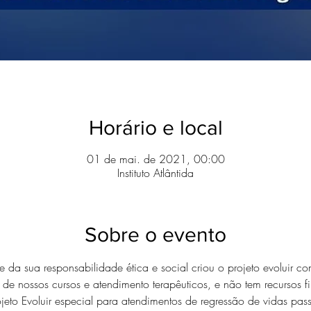
Horário e local
01 de mai. de 2021, 00:00
Instituto Atlântida
Sobre o evento
nte da sua responsabilidade ética e social criou o projeto evoluir c
 de nossos cursos e atendimento terapêuticos, e não tem recursos fin
to Evoluir especial para atendimentos de regressão de vidas pas